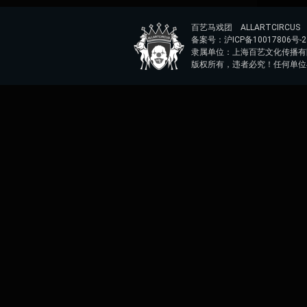
百艺马戏团 ALLARTCIRCUS
备案号：
沪ICP备10017806号-2
隶属单位：
上海百艺文化传播有
版权所有，违者必究！任何单位