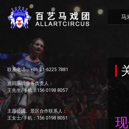
马
联系电话：+86 21-6225 7881
巡回演出业务负责人：
王先生/手机：156 0198 8057
主题公园、景区合作联系人：
现
王女士/手机：156 0198 8051